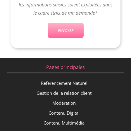
les informations saisies soient exploitées dans
le cadre strict de ma demande*
Pages principales
Référencement Naturel
Gestion de la relation client
Modération
Contenu Digital
Contenu Multimédia