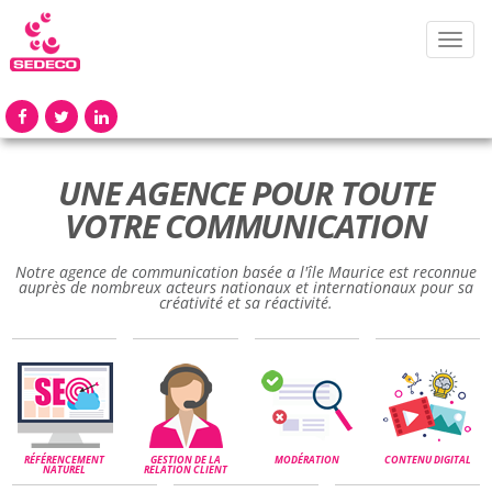
Toggl
navig
UNE AGENCE POUR TOUTE
VOTRE COMMUNICATION
Notre agence de communication basée a l'île Maurice est reconnue
auprès de nombreux acteurs nationaux et internationaux pour sa
créativité et sa réactivité.
RÉFÉRENCEMENT
GESTION DE LA
MODÉRATION
CONTENU DIGITAL
NATUREL
RELATION CLIENT