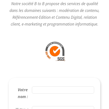
Notre société B to B propose des services de qualité
dans les domaines suivants : modération de contenu,
Référencement-Edition et Contenu Digital, relation
client, e-marketing et programmation informatique.
Votre
nom :