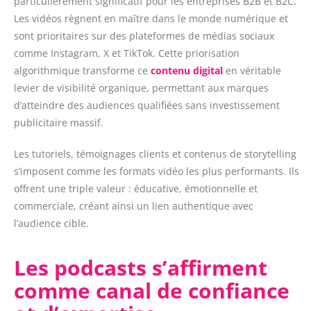
particulièrement significatif pour les entreprises B2B et B2C.
Les vidéos règnent en maître dans le monde numérique et
sont prioritaires sur des plateformes de médias sociaux
comme Instagram, X et TikTok. Cette priorisation
algorithmique transforme ce
contenu digital
en véritable
levier de visibilité organique, permettant aux marques
d’atteindre des audiences qualifiées sans investissement
publicitaire massif.
Les tutoriels, témoignages clients et contenus de storytelling
s’imposent comme les formats vidéo les plus performants. Ils
offrent une triple valeur : éducative, émotionnelle et
commerciale, créant ainsi un lien authentique avec
l’audience cible.
Les podcasts s’affirment
comme canal de confiance