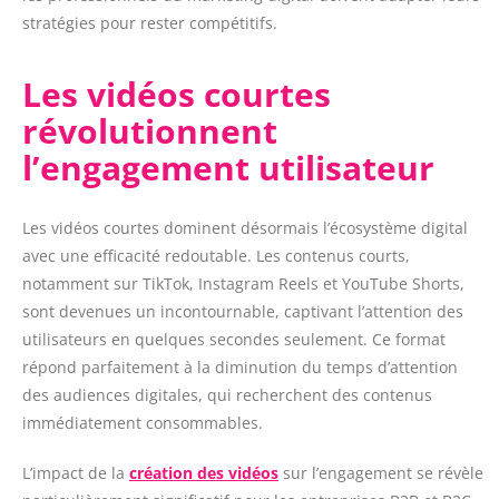
stratégies pour rester compétitifs.
Les vidéos courtes
révolutionnent
l’engagement utilisateur
Les vidéos courtes dominent désormais l’écosystème digital
avec une efficacité redoutable. Les contenus courts,
notamment sur TikTok, Instagram Reels et YouTube Shorts,
sont devenues un incontournable, captivant l’attention des
utilisateurs en quelques secondes seulement. Ce format
répond parfaitement à la diminution du temps d’attention
des audiences digitales, qui recherchent des contenus
immédiatement consommables.
L’impact de la
création des vidéos
sur l’engagement se révèle