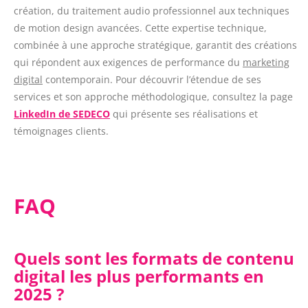
création, du traitement audio professionnel aux techniques
de motion design avancées. Cette expertise technique,
combinée à une approche stratégique, garantit des créations
qui répondent aux exigences de performance du
marketing
digital
contemporain. Pour découvrir l’étendue de ses
services et son approche méthodologique, consultez la page
LinkedIn de SEDECO
qui présente ses réalisations et
témoignages clients.
FAQ
Quels sont les formats de contenu
digital les plus performants en
2025 ?