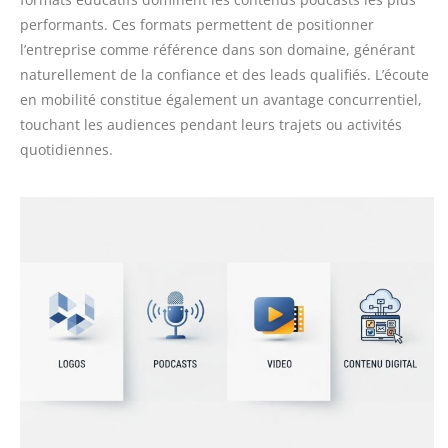
performants. Ces formats permettent de positionner
l’entreprise comme référence dans son domaine, générant
naturellement de la confiance et des leads qualifiés. L’écoute
en mobilité constitue également un avantage concurrentiel,
touchant les audiences pendant leurs trajets ou activités
quotidiennes.