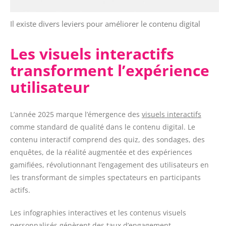
Il existe divers leviers pour améliorer le contenu digital
Les visuels interactifs
transforment l’expérience
utilisateur
L’année 2025 marque l’émergence des
visuels interactifs
comme standard de qualité dans le contenu digital. Le
contenu interactif comprend des quiz, des sondages, des
enquêtes, de la réalité augmentée et des expériences
gamifiées, révolutionnant l’engagement des utilisateurs en
les transformant de simples spectateurs en participants
actifs.
Les infographies interactives et les contenus visuels
personnalisés génèrent des taux d’engagement