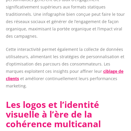
significativement supérieurs aux formats statiques
traditionnels. Une infographie bien conçue peut faire le tour
des réseaux sociaux et générer de l’engagement de façon
organique, maximisant la portée organique et l’impact viral
des campagnes.
Cette interactivité permet également la collecte de données
utilisateurs, alimentant les stratégies de personnalisation et
d’optimisation des parcours des consommateurs. Les
marques exploitent ces insights pour affiner leur
ciblage de
clients
et améliorer continuellement leurs performances
marketing.
Les logos et l’identité
visuelle à l’ère de la
cohérence multicanal