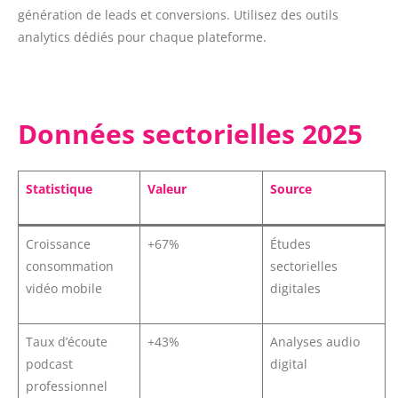
génération de leads et conversions. Utilisez des outils
analytics dédiés pour chaque plateforme.
Données sectorielles 2025
Statistique
Valeur
Source
Croissance
+67%
Études
consommation
sectorielles
vidéo mobile
digitales
Taux d’écoute
+43%
Analyses audio
podcast
digital
professionnel