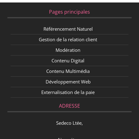
Pages principales
Référencement Naturel
Gestion de la relation client
Modération
Contenu Digital
Contenu Multimédia
Développement Web
Externalisation de la paie
ADRESSE
Sedeco Ltée,