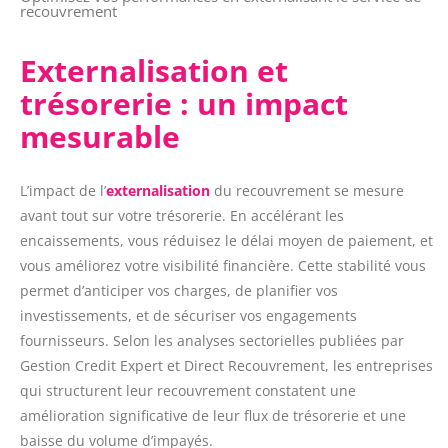
recouvrement
Externalisation et
trésorerie : un impact
mesurable
L’impact de l’
externalisation
du recouvrement se mesure
avant tout sur votre trésorerie. En accélérant les
encaissements, vous réduisez le délai moyen de paiement, et
vous améliorez votre visibilité financière. Cette stabilité vous
permet d’anticiper vos charges, de planifier vos
investissements, et de sécuriser vos engagements
fournisseurs. Selon les analyses sectorielles publiées par
Gestion Credit Expert et Direct Recouvrement, les entreprises
qui structurent leur recouvrement constatent une
amélioration significative de leur flux de trésorerie et une
baisse du volume d’impayés.