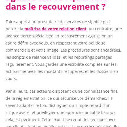
dans le recouvrement ?
Faire appel à un prestataire de services ne signifie pas
perdre la
maîtrise de votre relation client
. Au contraire, une
agence tierce spécialisée en recouvrement agit selon un
cadre défini avec vous, en respectant votre politique
commerciale et votre image. Les procédures sont encadrées,
les scripts de relance validés, et les reportings partagés
régulièrement. Vous gardez une visibilité complète sur les
actions menées, les montants récupérés, et les dossiers en
cours.
Par ailleurs, ces acteurs disposent d’une connaissance fine
de la réglementation, ce qui sécurise vos démarches. Ils
savent adapter le ton, distinguer un simple retard d’un
risque avéré, et privilégier une approche amiable lorsque
cela est pertinent. Cette expertise réduit les tensions avec
vos clients, tout en améliorant vos taux de récupération. En