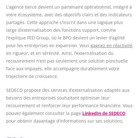
L’agence tierce devient un partenaire opérationnel, intégré à
votre écosystème, avec des objectifs clairs et des indicateurs
partagés. Cette approche s’inscrit dans une logique plus
large d’externalisation des fonctions support, comme
l’explique FED Group, où le BPO devient un levier d’agilité
pour les entreprises en expansion. Vous
gagnez en réactivité
,
en rigueur, et en sérénité. Ainsi, l’externalisation du
recouvrement n’est pas seulement une solution ponctuelle
face aux impayés, elle accompagne durablement votre
trajectoire de croissance.
SEDECO propose des services d’externalisation adaptés aux
besoins des entreprises souhaitant optimiser leur
recouvrement et renforcer leur performance financière. Vous
pouvez également consulter la page
LinkedIn de SEDECO
pour obtenir davantage d’informations sur ses solutions.