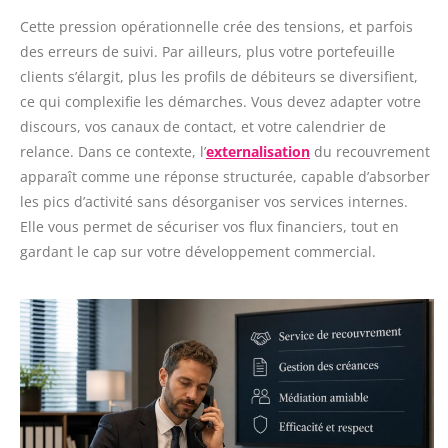
Cette pression opérationnelle crée des tensions, et parfois
des erreurs de suivi. Par ailleurs, plus votre portefeuille
clients s’élargit, plus les profils de débiteurs se diversifient,
ce qui complexifie les démarches. Vous devez adapter votre
discours, vos canaux de contact, et votre calendrier de
relance. Dans ce contexte, l’
externalisation
du recouvrement
apparaît comme une réponse structurée, capable d’absorber
les pics d’activité sans désorganiser vos services internes.
Elle vous permet de sécuriser vos flux financiers, tout en
gardant le cap sur votre développement commercial.