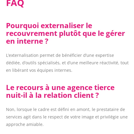
FAQ
Pourquoi externaliser le
recouvrement plutôt que le gérer
en interne ?
L’externalisation permet de bénéficier d’une expertise
dédiée, d’outils spécialisés, et d’une meilleure réactivité, tout
en libérant vos équipes internes.
Le recours à une agence tierce
nuit-il à la relation client ?
Non, lorsque le cadre est défini en amont, le prestataire de
services agit dans le respect de votre image et privilégie une
approche amiable.