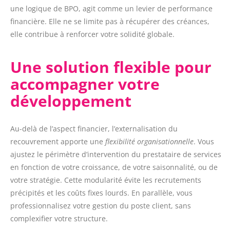
une logique de BPO, agit comme un levier de performance
financière. Elle ne se limite pas à récupérer des créances,
elle contribue à renforcer votre solidité globale.
Une solution flexible pour
accompagner votre
développement
Au-delà de l’aspect financier, l’externalisation du
recouvrement apporte une
flexibilité organisationnelle
. Vous
ajustez le périmètre d’intervention du prestataire de services
en fonction de votre croissance, de votre saisonnalité, ou de
votre stratégie. Cette modularité évite les recrutements
précipités et les coûts fixes lourds. En parallèle, vous
professionnalisez votre gestion du poste client, sans
complexifier votre structure.