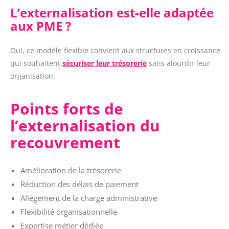
L’externalisation est-elle adaptée
aux PME ?
Oui, ce modèle flexible convient aux structures en croissance
qui souhaitent
sécuriser leur trésorerie
sans alourdir leur
organisation.
Points forts de
l’externalisation du
recouvrement
Amélioration de la trésorerie
Réduction des délais de paiement
Allégement de la charge administrative
Flexibilité organisationnelle
Expertise métier dédiée