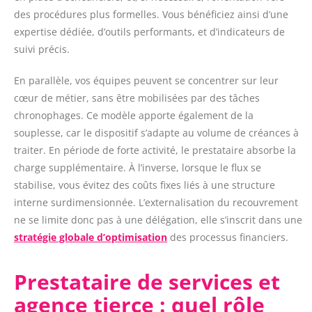
des procédures plus formelles. Vous bénéficiez ainsi d’une
expertise dédiée, d’outils performants, et d’indicateurs de
suivi précis.
En parallèle, vos équipes peuvent se concentrer sur leur
cœur de métier, sans être mobilisées par des tâches
chronophages. Ce modèle apporte également de la
souplesse, car le dispositif s’adapte au volume de créances à
traiter. En période de forte activité, le prestataire absorbe la
charge supplémentaire. À l’inverse, lorsque le flux se
stabilise, vous évitez des coûts fixes liés à une structure
interne surdimensionnée. L’externalisation du recouvrement
ne se limite donc pas à une délégation, elle s’inscrit dans une
stratégie globale d’optimisation
des processus financiers.
Prestataire de services et
agence tierce : quel rôle