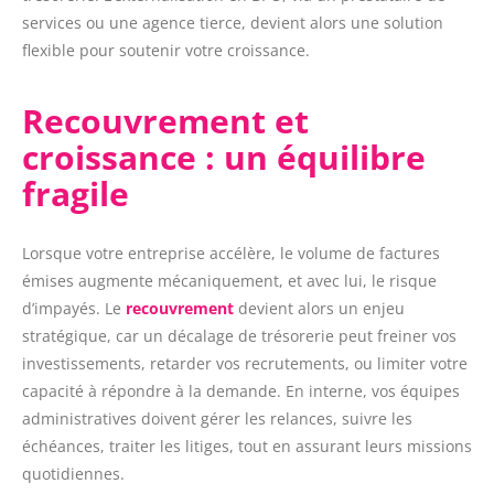
services ou une agence tierce, devient alors une solution
flexible pour soutenir votre croissance.
Recouvrement et
croissance : un équilibre
fragile
Lorsque votre entreprise accélère, le volume de factures
émises augmente mécaniquement, et avec lui, le risque
d’impayés. Le
recouvrement
devient alors un enjeu
stratégique, car un décalage de trésorerie peut freiner vos
investissements, retarder vos recrutements, ou limiter votre
capacité à répondre à la demande. En interne, vos équipes
administratives doivent gérer les relances, suivre les
échéances, traiter les litiges, tout en assurant leurs missions
quotidiennes.