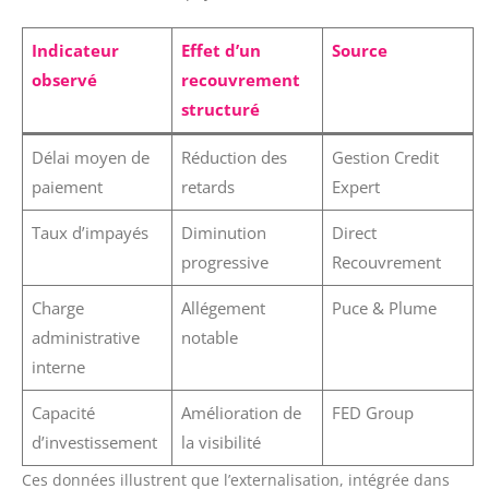
Indicateur
Effet d’un
Source
observé
recouvrement
structuré
Délai moyen de
Réduction des
Gestion Credit
paiement
retards
Expert
Taux d’impayés
Diminution
Direct
progressive
Recouvrement
Charge
Allégement
Puce & Plume
administrative
notable
interne
Capacité
Amélioration de
FED Group
d’investissement
la visibilité
Ces données illustrent que l’externalisation, intégrée dans