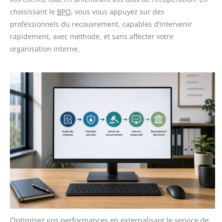
choisissant le
BPO
, vous vous appuyez sur des
professionnels du recouvrement, capables d’intervenir
rapidement, avec méthode, et sans affecter votre
organisation interne.
Optimisez vos performances en externalisant le service de