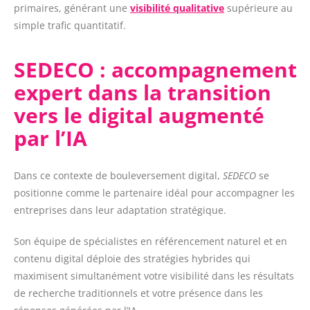
primaires, générant une
visibilité qualitative
supérieure au
simple trafic quantitatif.
SEDECO : accompagnement
expert dans la transition
vers le digital augmenté
par l’IA
Dans ce contexte de bouleversement digital,
SEDECO
se
positionne comme le partenaire idéal pour accompagner les
entreprises dans leur adaptation stratégique.
Son équipe de spécialistes en référencement naturel et en
contenu digital
déploie des stratégies hybrides qui
maximisent simultanément votre visibilité dans les résultats
de recherche traditionnels et votre présence dans les