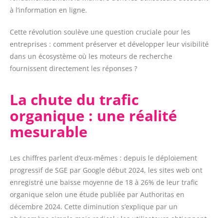
à l’information en ligne.
Cette révolution soulève une question cruciale pour les
entreprises : comment préserver et développer leur visibilité
dans un écosystème où les moteurs de recherche
fournissent directement les réponses ?
La chute du trafic
organique : une réalité
mesurable
Les chiffres parlent d’eux-mêmes : depuis le déploiement
progressif de SGE par Google début 2024, les sites web ont
enregistré une baisse moyenne de 18 à 26% de leur trafic
organique selon une étude publiée par Authoritas en
décembre 2024. Cette diminution s’explique par un