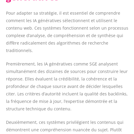
Pour adapter sa stratégie, il est essentiel de comprendre
comment les IA génératives sélectionnent et utilisent le
contenu web
. Ces systèmes fonctionnent selon un processus
complexe d’analyse, de compréhension et de synthèse qui
diffère radicalement des algorithmes de recherche
traditionnels.
Premièrement, les IA génératives comme SGE analysent
simultanément des dizaines de sources pour construire leur
réponse. Elles évaluent la crédibilité, la cohérence et la
profondeur de chaque source avant de décider lesquelles
citer. Les critères d’autorité incluent la qualité des backlinks,
la fréquence de mise à jour, l’expertise démontrée et la
structure technique du contenu.
Deuxièmement, ces systèmes privilégient les contenus qui
démontrent une compréhension nuancée du sujet. Plutôt