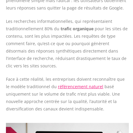
phénomène simple mais radical : les utilisateurs obtiennent
leurs réponses sans quitter la page de résultats de Google.
Les recherches informationnelles, qui représentaient
traditionnellement 80% du
trafic organique
pour les sites de
contenu, sont les plus impactées. Les requêtes de type
comment faire, qu’est-ce que ou pourquoi génèrent
désormais des réponses synthétiques directement dans
l’interface de recherche, réduisant drastiquement le taux de
clic vers les sites sources.
Face à cette réalité, les entreprises doivent reconnaître que
le modèle traditionnel du
référencement naturel
basé
uniquement sur le volume de trafic n’est plus viable. Une
nouvelle approche centrée sur la qualité, l’autorité et la
diversification des canaux devient indispensable.