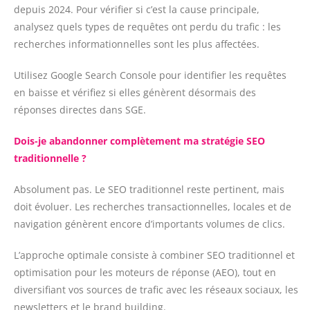
depuis 2024. Pour vérifier si c’est la cause principale,
analysez quels types de requêtes ont perdu du trafic : les
recherches informationnelles sont les plus affectées.
Utilisez Google Search Console pour identifier les requêtes
en baisse et vérifiez si elles génèrent désormais des
réponses directes dans SGE.
Dois-je abandonner complètement ma stratégie SEO
traditionnelle ?
Absolument pas. Le SEO traditionnel reste pertinent, mais
doit évoluer. Les recherches transactionnelles, locales et de
navigation génèrent encore d’importants volumes de clics.
L’approche optimale consiste à combiner SEO traditionnel et
optimisation pour les moteurs de réponse (AEO), tout en
diversifiant vos sources de trafic avec les réseaux sociaux, les
newsletters et le brand building.