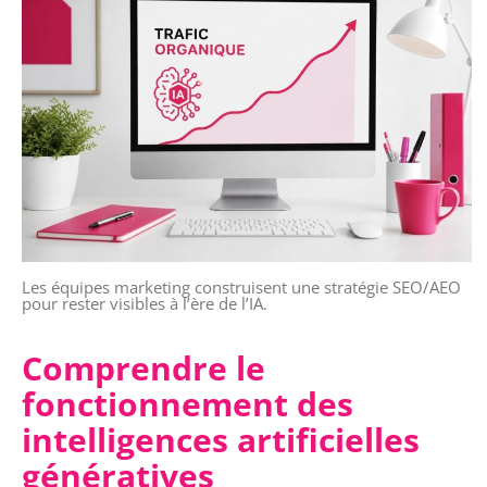
Les équipes marketing construisent une stratégie SEO/AEO
pour rester visibles à l’ère de l’IA.
Comprendre le
fonctionnement des
intelligences artificielles
génératives