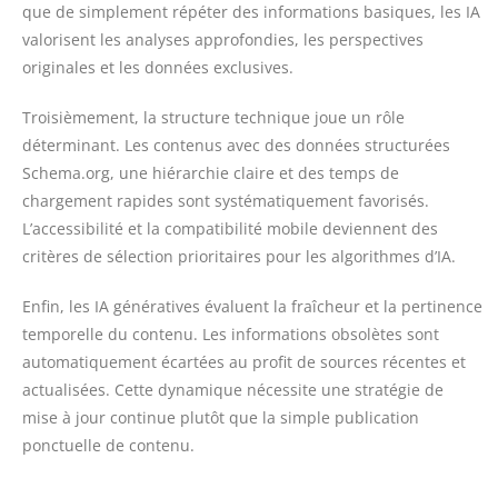
que de simplement répéter des informations basiques, les IA
valorisent les analyses approfondies, les perspectives
originales et les données exclusives.
Troisièmement, la structure technique joue un rôle
déterminant. Les contenus avec des données structurées
Schema.org, une hiérarchie claire et des temps de
chargement rapides sont systématiquement favorisés.
L’accessibilité et la compatibilité mobile deviennent des
critères de sélection prioritaires pour les algorithmes d’IA.
Enfin, les IA génératives évaluent la fraîcheur et la pertinence
temporelle du contenu. Les informations obsolètes sont
automatiquement écartées au profit de sources récentes et
actualisées. Cette dynamique nécessite une stratégie de
mise à jour continue plutôt que la simple publication
ponctuelle de contenu.