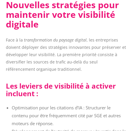
Nouvelles stratégies pour
maintenir votre visibilité
digitale
Face à la
transformation du paysage digital
, les entreprises
doivent déployer des stratégies innovantes pour préserver et
développer leur visibilité. La première priorité consiste à
diversifier les sources de trafic au-delà du seul
référencement organique traditionnel.
Les leviers de visibilité à activer
incluent :
Optimisation pour les citations d’IA : Structurer le
contenu pour être fréquemment cité par SGE et autres
moteurs de réponse.