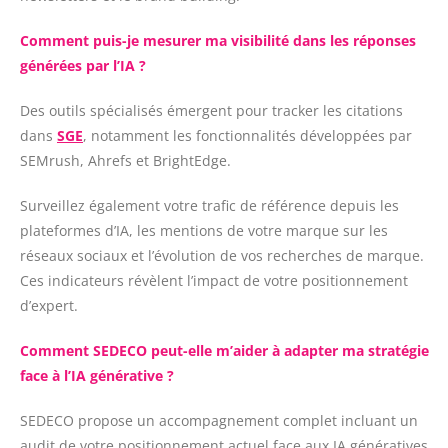
Comment puis-je mesurer ma visibilité dans les réponses
générées par l’IA ?
Des outils spécialisés émergent pour tracker les citations
dans
SGE
, notamment les fonctionnalités développées par
SEMrush, Ahrefs et BrightEdge.
Surveillez également votre trafic de référence depuis les
plateformes d’IA, les mentions de votre marque sur les
réseaux sociaux et l’évolution de vos recherches de marque.
Ces indicateurs révèlent l’impact de votre positionnement
d’expert.
Comment SEDECO peut-elle m’aider à adapter ma stratégie
face à l’IA générative ?
SEDECO propose un accompagnement complet incluant un
audit de votre positionnement actuel face aux IA génératives,