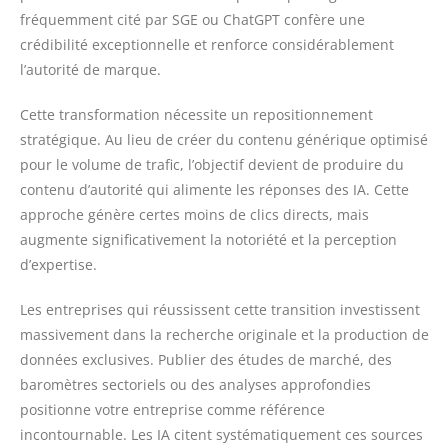
fréquemment cité par SGE ou ChatGPT confère une
crédibilité exceptionnelle et renforce considérablement
l’autorité de marque.
Cette transformation nécessite un repositionnement
stratégique. Au lieu de créer du contenu générique optimisé
pour le volume de trafic, l’objectif devient de produire du
contenu d’autorité qui alimente les réponses des IA. Cette
approche génère certes moins de clics directs, mais
augmente significativement la notoriété et la perception
d’expertise.
Les entreprises qui réussissent cette transition investissent
massivement dans la recherche originale et la production de
données exclusives. Publier des études de marché, des
baromètres sectoriels ou des analyses approfondies
positionne votre entreprise comme référence
incontournable. Les IA citent systématiquement ces sources