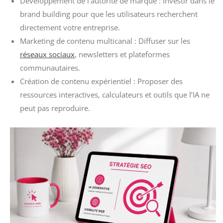
Développement de l’autorité de marque : Investir dans le
brand building pour que les utilisateurs recherchent
directement votre entreprise.
Marketing de contenu multicanal : Diffuser sur les
réseaux sociaux
, newsletters et plateformes
communautaires.
Création de contenu expérientiel : Proposer des
ressources interactives, calculateurs et outils que l’IA ne
peut pas reproduire.