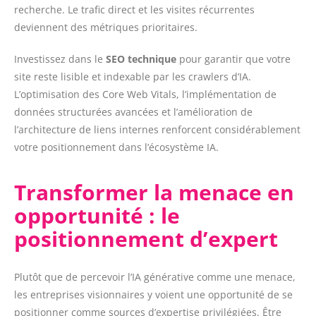
recherche. Le trafic direct et les visites récurrentes
deviennent des métriques prioritaires.
Investissez dans le
SEO technique
pour garantir que votre
site reste lisible et indexable par les crawlers d’IA.
L’optimisation des Core Web Vitals, l’implémentation de
données structurées avancées et l’amélioration de
l’architecture de liens internes renforcent considérablement
votre positionnement dans l’écosystème IA.
Transformer la menace en
opportunité : le
positionnement d’expert
Plutôt que de percevoir l’
IA générative
comme une menace,
les entreprises visionnaires y voient une opportunité de se
positionner comme sources d’expertise privilégiées. Être