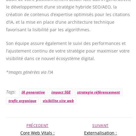
le développement d’une stratégie hybride SEO/AEO, la
création de contenus d’expertise optimisés pour les citations
d’IA, et la mise en place d’une architecture technique
favorisant la lisibilité par les algorithmes.
Son équipe assure également le suivi des performances et
l’ajustement continu de votre stratégie pour maximiser votre
visibilité dans ce nouvel écosystème digital.
*Images générées via l’IA
Tags:
IA generative
impact SGE
strategie référencement
trafic organique
visibilite site web
PRÉCEDENT
SUIVANT
Core Web Vitals :
Externalisation :