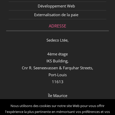
Développement Web
Externalisation de la paie
ADRESSE
Sedeco Ltée,
4ème étage
IKS Building,
Cnr R. Seeneevassen & Farquhar Streets,
Port-Louis
11613
Île Maurice
Contact
Nous utilisons des cookies sur notre site Web pour vous offrir
l'expérience la plus pertinente en mémorisant vos préférences et vos