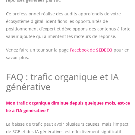
réponses générées par l’IA.
Ce professionnel réalise des audits approfondis de votre
écosystème digital, identifions les opportunités de
positionnement d’expert et développons des contenus à forte
valeur ajoutée qui alimentent les moteurs de réponse.
Venez faire un tour sur la page
Facebook de
SEDECO
pour en
savoir plus.
FAQ : trafic organique et IA
générative
Mon trafic organique diminue depuis quelques mois, est-ce
lié à l’IA générative ?
La baisse de trafic peut avoir plusieurs causes, mais l’impact
de SGE et des IA génératives est effectivement significatif