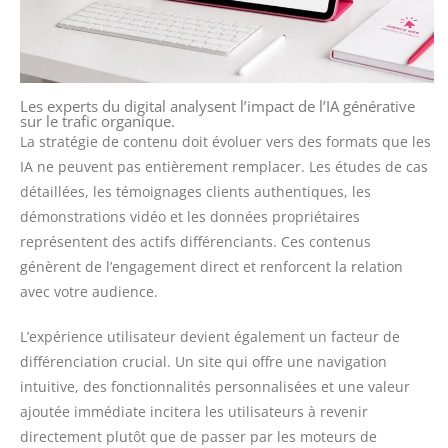
Les experts du digital analysent l’impact de l’IA générative
sur le trafic organique.
La stratégie de contenu doit évoluer vers des formats que les
IA ne peuvent pas entièrement remplacer. Les études de cas
détaillées, les témoignages clients authentiques, les
démonstrations vidéo et les données propriétaires
représentent des actifs différenciants. Ces contenus
génèrent de l’engagement direct et renforcent la relation
avec votre audience.
L’expérience utilisateur devient également un facteur de
différenciation crucial. Un site qui offre une navigation
intuitive, des fonctionnalités personnalisées et une valeur
ajoutée immédiate incitera les utilisateurs à revenir
directement plutôt que de passer par les moteurs de