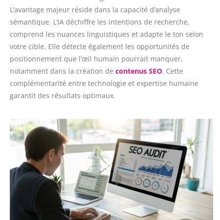
L’avantage majeur réside dans la capacité d’analyse
sémantique. L’IA déchiffre les intentions de recherche,
comprend les nuances linguistiques et adapte le ton selon
votre cible. Elle détecte également les opportunités de
positionnement que l’œil humain pourrait manquer,
notamment dans la création de
contenus SEO
. Cette
complémentarité entre technologie et expertise humaine
garantit des résultats optimaux.