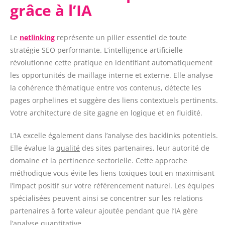
grâce à l’IA
Le
netlinking
représente un pilier essentiel de toute
stratégie SEO performante. L’intelligence artificielle
révolutionne cette pratique en identifiant automatiquement
les opportunités de maillage interne et externe. Elle analyse
la cohérence thématique entre vos contenus, détecte les
pages orphelines et suggère des liens contextuels pertinents.
Votre architecture de site gagne en logique et en fluidité.
L’IA excelle également dans l’analyse des backlinks potentiels.
Elle évalue la
qualité
des sites partenaires, leur autorité de
domaine et la pertinence sectorielle. Cette approche
méthodique vous évite les liens toxiques tout en maximisant
l’impact positif sur votre référencement naturel. Les équipes
spécialisées peuvent ainsi se concentrer sur les relations
partenaires à forte valeur ajoutée pendant que l’IA gère
l’analyse quantitative.