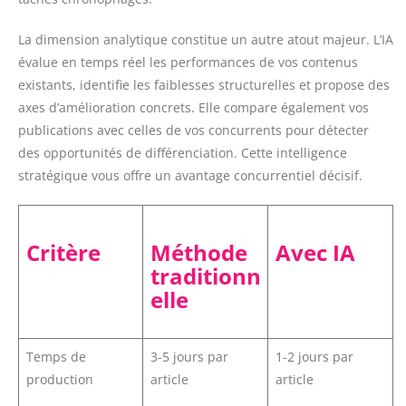
La dimension analytique constitue un autre atout majeur. L’IA
évalue en temps réel les performances de vos contenus
existants, identifie les faiblesses structurelles et propose des
axes d’amélioration concrets. Elle compare également vos
publications avec celles de vos concurrents pour détecter
des opportunités de différenciation. Cette intelligence
stratégique vous offre un avantage concurrentiel décisif.
Critère
Méthode
Avec IA
traditionn
elle
Temps de
3-5 jours par
1-2 jours par
production
article
article