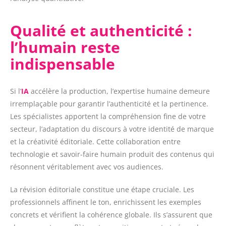
Qualité et authenticité :
l’humain reste
indispensable
Si l’
IA
accélère la production, l’expertise humaine demeure
irremplaçable pour garantir l’authenticité et la pertinence.
Les spécialistes apportent la compréhension fine de votre
secteur, l’adaptation du discours à votre identité de marque
et la créativité éditoriale. Cette collaboration entre
technologie et savoir-faire humain produit des contenus qui
résonnent véritablement avec vos audiences.
La révision éditoriale constitue une étape cruciale. Les
professionnels affinent le ton, enrichissent les exemples
concrets et vérifient la cohérence globale. Ils s’assurent que