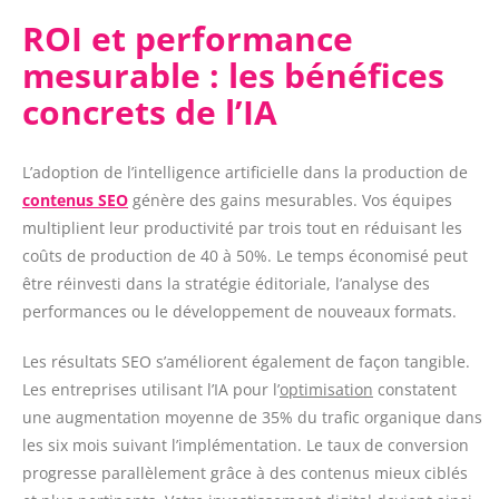
ROI et performance
mesurable : les bénéfices
concrets de l’IA
L’adoption de l’intelligence artificielle dans la production de
contenus SEO
génère des gains mesurables. Vos équipes
multiplient leur productivité par trois tout en réduisant les
coûts de production de 40 à 50%. Le temps économisé peut
être réinvesti dans la stratégie éditoriale, l’analyse des
performances ou le développement de nouveaux formats.
Les résultats SEO s’améliorent également de façon tangible.
Les entreprises utilisant l’IA pour l’
optimisation
constatent
une augmentation moyenne de 35% du trafic organique dans
les six mois suivant l’implémentation. Le taux de conversion
progresse parallèlement grâce à des contenus mieux ciblés