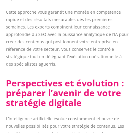
Cette approche vous garantit une montée en compétence
rapide et des résultats mesurables dès les premières
semaines. Les experts combinent leur connaissance
approfondie du SEO avec la puissance analytique de l’IA pour
créer des contenus qui positionnent votre entreprise en
référence de votre secteur. Vous conservez le contrôle
stratégique tout en déléguant l’exécution opérationnelle à
des spécialistes aguerris.
Perspectives et évolution :
préparer l’avenir de votre
stratégie digitale
L’intelligence artificielle évolue constamment et ouvre de
nouvelles possibilités pour votre stratégie de contenus. Les