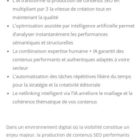
L’IA transforme la production de contenus SEO en
multipliant par 3 la vitesse de création tout en
maintenant la qualité
L’optimisation assistée par intelligence artificielle permet
d’analyser instantanément les performances
sémantiques et structurelles
La combinaison expertise humaine + IA garantit des
contenus performants et authentiques adaptés à votre
secteur
L’automatisation des tâches répétitives libère du temps
pour la stratégie et la créativité éditoriale
Le netlinking intelligent via l’IA améliore le maillage et la
cohérence thématique de vos contenus
Dans un environnement digital où la visibilité constitue un
enjeu majeur, la production de contenus SEO performants