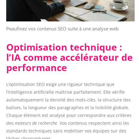
Peaufinez vos contenus SEO suite à une analyse web
Optimisation technique :
l’IA comme accélérateur de
performance
L’optimisation SEO exige une rigueur technique que
l’intelligence artificielle maîtrise parfaitement. Elle vérifie
automatiquement la densité des mots-clés, la structure des
balises, la longueur des paragraphes et la lisibilité globale.
Chaque élément est analysé pour correspondre aux critères
des
moteurs de recherche.
Vos contenus respectent ainsi les
standards techniques sans mobiliser vos équipes sur des
tâches chronophages.