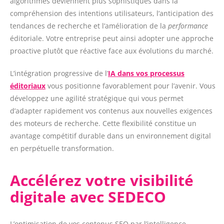
algorithmes deviennent plus sophistiqués dans la
compréhension des intentions utilisateurs, l’anticipation des
tendances de recherche et l’amélioration de la
performance
éditoriale. Votre entreprise peut ainsi adopter une approche
proactive plutôt que réactive face aux évolutions du marché.
L’intégration progressive de l’
IA dans vos processus
éditoriaux
vous positionne favorablement pour l’avenir. Vous
développez une agilité stratégique qui vous permet
d’adapter rapidement vos contenus aux nouvelles exigences
des moteurs de recherche. Cette flexibilité constitue un
avantage compétitif durable dans un environnement digital
en perpétuelle transformation.
Accélérez votre visibilité
digitale avec SEDECO
L’optimisation de vos contenus SEO par l’intelligence