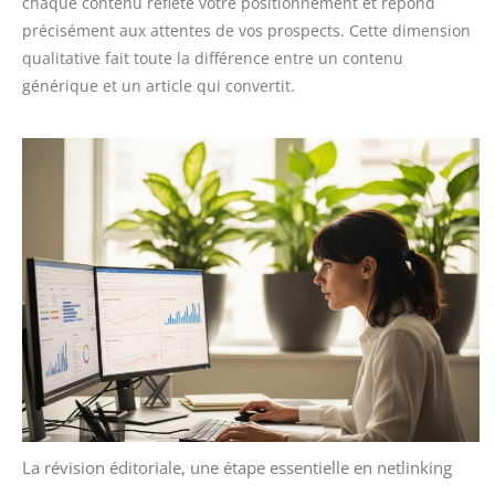
chaque contenu reflète votre positionnement et répond
précisément aux attentes de vos prospects. Cette dimension
qualitative fait toute la différence entre un contenu
générique et un article qui convertit.
La révision éditoriale, une étape essentielle en netlinking