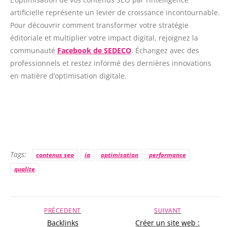
artificielle représente un levier de croissance incontournable.
Pour découvrir comment transformer votre stratégie
éditoriale et multiplier votre impact digital, rejoignez la
communauté
Facebook de SEDECO
. Échangez avec des
professionnels et restez informé des dernières innovations
en matière d’optimisation digitale.
Tags:
contenus seo
ia
optimisation
performance
qualite
PRÉCEDENT
SUIVANT
Backlinks
Créer un site web :