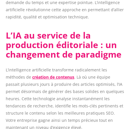
demande du temps et une expertise pointue. L’intelligence
artificielle révolutionne cette approche en permettant d’allier
rapidité, qualité et optimisation technique.
L’IA au service de la
production éditoriale : un
changement de paradigme
L’intelligence artificielle transforme radicalement les
méthodes de
création de contenus
. Là où une équipe
passait plusieurs jours à produire des articles optimisés, l’IA
permet désormais de générer des bases solides en quelques
heures. Cette technologie analyse instantanément les
tendances de recherche, identifie les mots-clés pertinents et
structure le contenu selon les meilleures pratiques SEO.
Votre entreprise gagne ainsi un temps précieux tout en
maintenant un niveau d’exigence élevé.