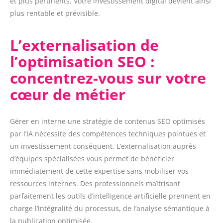
et plus pertinents. Votre investissement digital devient ainsi
plus rentable et prévisible.
L’externalisation de
l’optimisation SEO :
concentrez-vous sur votre
cœur de métier
Gérer en interne une stratégie de contenus SEO optimisés
par l’IA nécessite des compétences techniques pointues et
un investissement conséquent. L’externalisation auprès
d’équipes spécialisées vous permet de bénéficier
immédiatement de cette expertise sans mobiliser vos
ressources internes. Des professionnels maîtrisant
parfaitement les outils d’intelligence artificielle prennent en
charge l’intégralité du processus, de l’analyse sémantique à
la publication optimisée.