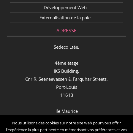
Développement Web
Externalisation de la paie
ADRESSE
Sedeco Ltée,
4ème étage
IKS Building,
Cnr R. Seeneevassen & Farquhar Streets,
Port-Louis
11613
Île Maurice
Contact
Nous utilisons des cookies sur notre site Web pour vous offrir
l'expérience la plus pertinente en mémorisant vos préférences et vos