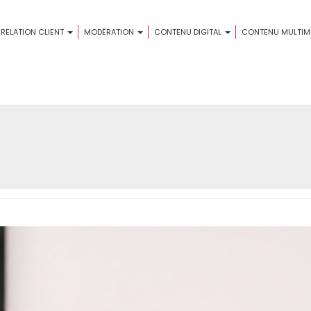
 RELATION CLIENT
MODÉRATION
CONTENU DIGITAL
CONTENU MULTIM