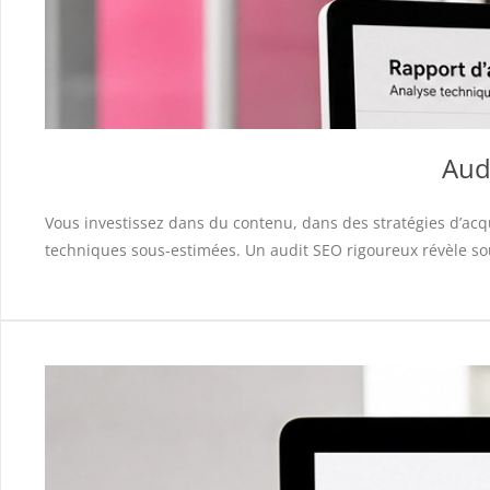
Audi
Vous investissez dans du contenu, dans des stratégies d’ac
techniques sous-estimées. Un audit SEO rigoureux révèle souv