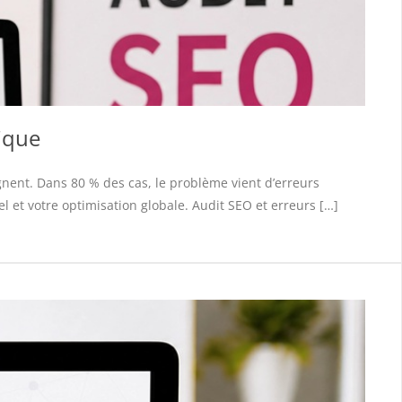
nique
nent. Dans 80 % des cas, le problème vient d’erreurs
 et votre optimisation globale. Audit SEO et erreurs […]