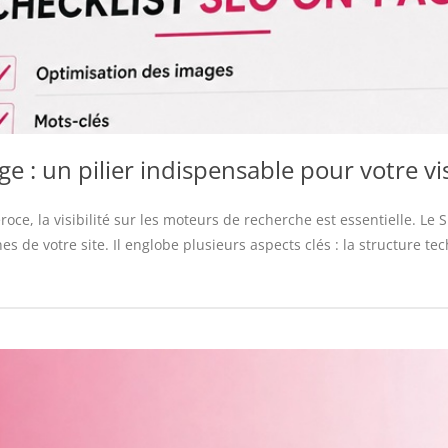
e : un pilier indispensable pour votre vis
e, la visibilité sur les moteurs de recherche est essentielle. Le
es de votre site. Il englobe plusieurs aspects clés : la structure te