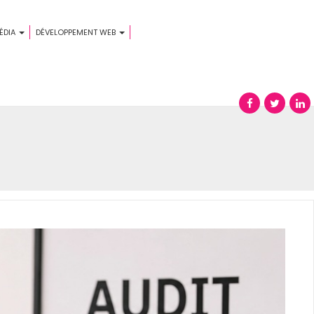
ÉDIA
DÉVELOPPEMENT WEB