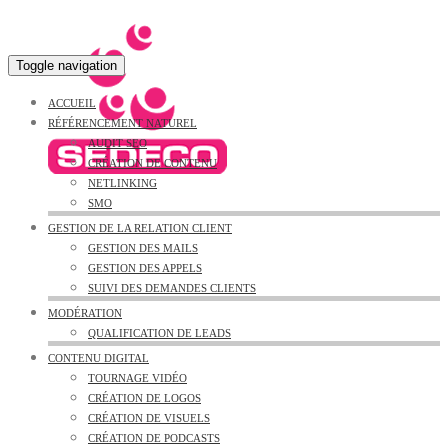
Toggle navigation
ACCUEIL
RÉFÉRENCEMENT NATUREL
AUDIT SEO
CRÉATION DE CONTENU
NETLINKING
SMO
GESTION DE LA RELATION CLIENT
GESTION DES MAILS
GESTION DES APPELS
SUIVI DES DEMANDES CLIENTS
MODÉRATION
QUALIFICATION DE LEADS
CONTENU DIGITAL
TOURNAGE VIDÉO
CRÉATION DE LOGOS
CRÉATION DE VISUELS
CRÉATION DE PODCASTS