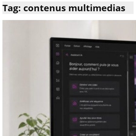
Tag: contenus multimedias