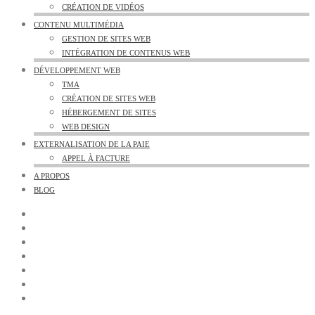
CRÉATION DE VIDÉOS
CONTENU MULTIMÉDIA
GESTION DE SITES WEB
INTÉGRATION DE CONTENUS WEB
DÉVELOPPEMENT WEB
TMA
CRÉATION DE SITES WEB
HÉBERGEMENT DE SITES
WEB DESIGN
EXTERNALISATION DE LA PAIE
APPEL À FACTURE
A PROPOS
BLOG