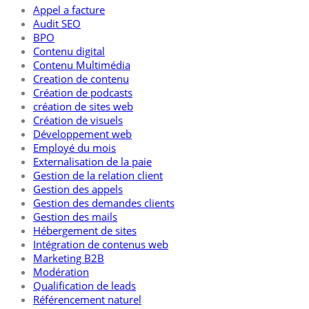
Appel a facture
Audit SEO
BPO
Contenu digital
Contenu Multimédia
Creation de contenu
Création de podcasts
création de sites web
Création de visuels
Développement web
Employé du mois
Externalisation de la paie
Gestion de la relation client
Gestion des appels
Gestion des demandes clients
Gestion des mails
Hébergement de sites
Intégration de contenus web
Marketing B2B
Modération
Qualification de leads
Référencement naturel