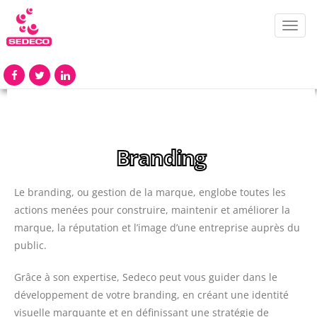
Toggl
navig
Branding
Le branding, ou gestion de la marque, englobe toutes les
actions menées pour construire, maintenir et améliorer la
marque, la réputation et l’image d’une entreprise auprès du
public.
Grâce à son expertise, Sedeco peut vous guider dans le
développement de votre branding, en créant une identité
visuelle marquante et en définissant une stratégie de