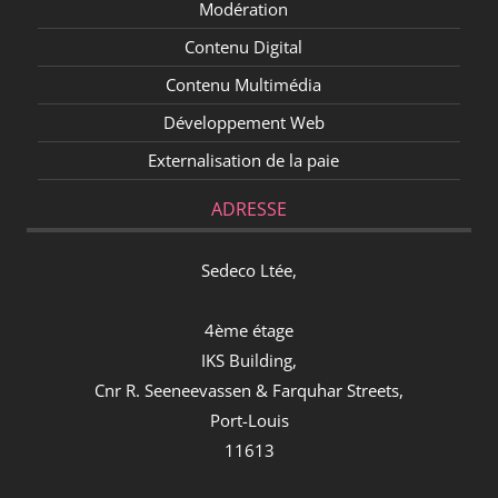
Modération
Contenu Digital
Contenu Multimédia
Développement Web
Externalisation de la paie
ADRESSE
Sedeco Ltée,
4ème étage
IKS Building,
Cnr R. Seeneevassen & Farquhar Streets,
Port-Louis
11613