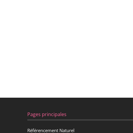
Pages principales
Référencement Naturel