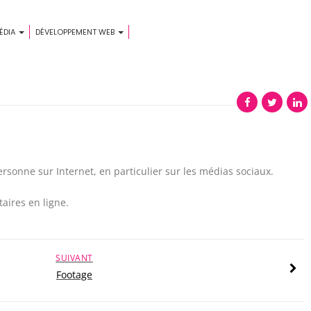
ÉDIA
DÉVELOPPEMENT WEB
ersonne sur Internet, en particulier sur les médias sociaux.
aires en ligne.
SUIVANT
Footage