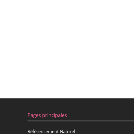
Pages principales
Référencement Naturel