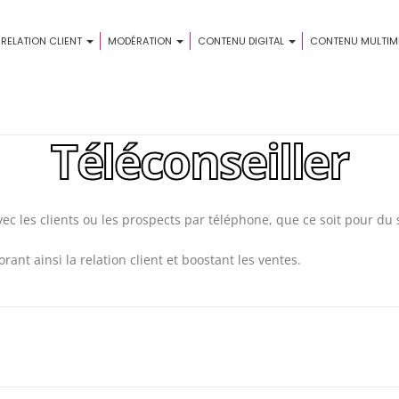
 RELATION CLIENT
MODÉRATION
CONTENU DIGITAL
CONTENU MULTIM
Téléconseiller
avec les clients ou les prospects par téléphone, que ce soit pour d
rant ainsi la relation client et boostant les ventes.