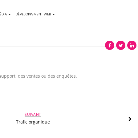
ÉDIA
DÉVELOPPEMENT WEB
u support, des ventes ou des enquêtes.
SUIVANT
Trafic organique