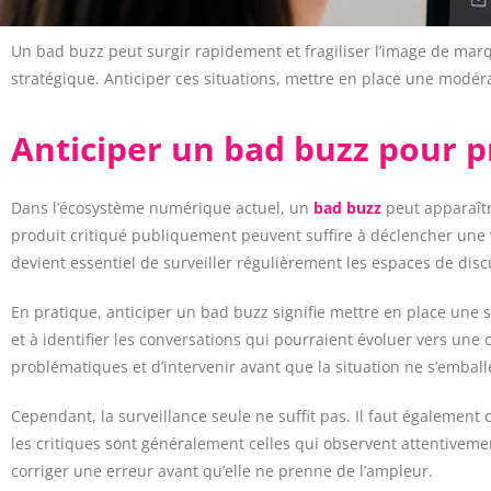
Un bad buzz peut surgir rapidement et fragiliser l’image de marq
stratégique. Anticiper ces situations, mettre en place une modér
Anticiper un bad buzz pour p
Dans l’écosystème numérique actuel, un
bad buzz
peut apparaîtr
produit critiqué publiquement peuvent suffire à déclencher une v
devient essentiel de surveiller régulièrement les espaces de disc
En pratique, anticiper un bad buzz signifie mettre en place une s
et à identifier les conversations qui pourraient évoluer vers une 
problématiques et d’intervenir avant que la situation ne s’emball
Cependant, la surveillance seule ne suffit pas. Il faut égaleme
les critiques sont généralement celles qui observent attentiveme
corriger une erreur avant qu’elle ne prenne de l’ampleur.