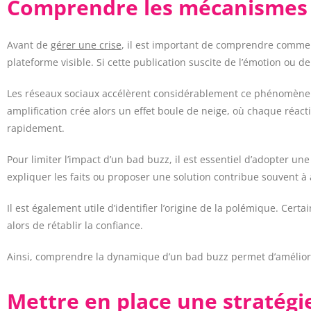
Comprendre les mécanismes 
Avant de
gérer une crise
, il est important de comprendre commen
plateforme visible. Si cette publication suscite de l’émotion ou d
Les réseaux sociaux accélèrent considérablement ce phénomène. E
amplification crée alors un effet boule de neige, où chaque réacti
rapidement.
Pour limiter l’impact d’un bad buzz, il est essentiel d’adopter un
expliquer les faits ou proposer une solution contribue souvent à 
Il est également utile d’identifier l’origine de la polémique. C
alors de rétablir la confiance.
Ainsi, comprendre la dynamique d’un bad buzz permet d’amélior
Mettre en place une stratégie