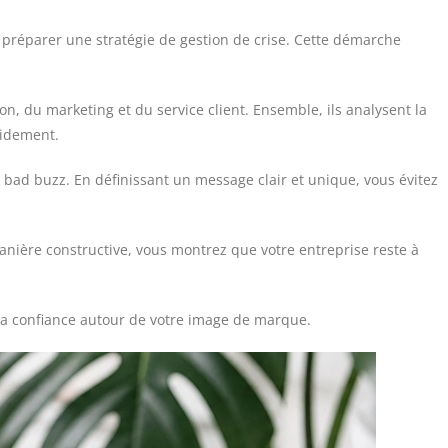
 préparer une stratégie de gestion de crise. Cette démarche
, du marketing et du service client. Ensemble, ils analysent la
pidement.
e bad buzz. En définissant un message clair et unique, vous évitez
nière constructive, vous montrez que votre entreprise reste à
 la confiance autour de votre image de marque.