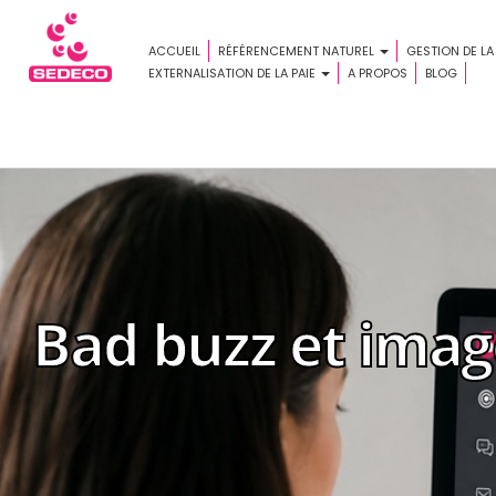
ACCUEIL
RÉFÉRENCEMENT NATUREL
GESTION DE LA
EXTERNALISATION DE LA PAIE
A PROPOS
BLOG
Bad buzz et imag