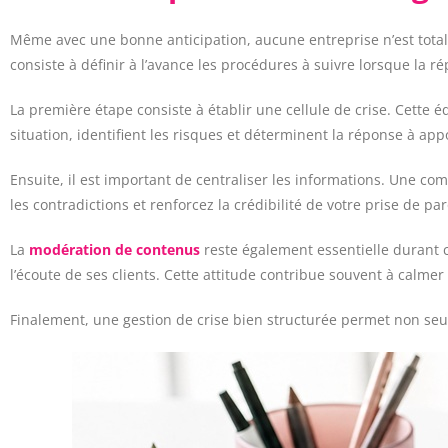
Même avec une bonne anticipation, aucune entreprise n’est total
consiste à définir à l’avance les procédures à suivre lorsque la r
La première étape consiste à établir une cellule de crise. Cette
situation, identifient les risques et déterminent la réponse à app
Ensuite, il est important de centraliser les informations. Une co
les contradictions et renforcez la crédibilité de votre prise de par
La
modération de contenus
reste également essentielle durant c
l’écoute de ses clients. Cette attitude contribue souvent à calmer l
Finalement, une gestion de crise bien structurée permet non seu