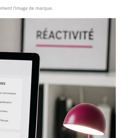
ablement l’image de marque.