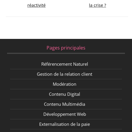
réactivité
la crise ?
Pages principales
Référencement Naturel
Gestion de la relation client
Modération
Contenu Digital
Contenu Multimédia
Développement Web
Externalisation de la paie