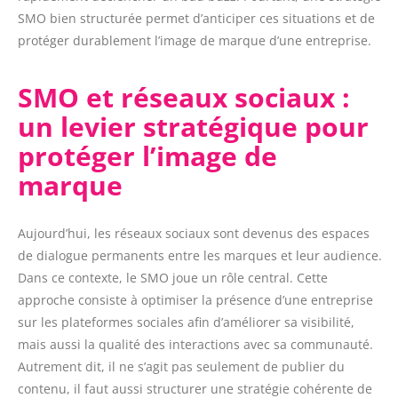
SMO bien structurée permet d’anticiper ces situations et de
protéger durablement l’image de marque d’une entreprise.
SMO et réseaux sociaux :
un levier stratégique pour
protéger l’image de
marque
Aujourd’hui, les réseaux sociaux sont devenus des espaces
de dialogue permanents entre les marques et leur audience.
Dans ce contexte, le SMO joue un rôle central. Cette
approche consiste à optimiser la présence d’une entreprise
sur les plateformes sociales afin d’améliorer sa visibilité,
mais aussi la qualité des interactions avec sa communauté.
Autrement dit, il ne s’agit pas seulement de publier du
contenu, il faut aussi structurer une stratégie cohérente de