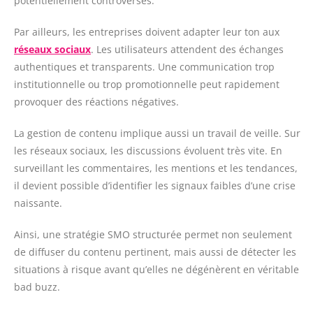
potentiellement controversés.
Par ailleurs, les entreprises doivent adapter leur ton aux
réseaux sociaux
. Les utilisateurs attendent des échanges
authentiques et transparents. Une communication trop
institutionnelle ou trop promotionnelle peut rapidement
provoquer des réactions négatives.
La gestion de contenu implique aussi un travail de veille. Sur
les réseaux sociaux, les discussions évoluent très vite. En
surveillant les commentaires, les mentions et les tendances,
il devient possible d’identifier les signaux faibles d’une crise
naissante.
Ainsi, une stratégie SMO structurée permet non seulement
de diffuser du contenu pertinent, mais aussi de détecter les
situations à risque avant qu’elles ne dégénèrent en véritable
bad buzz.