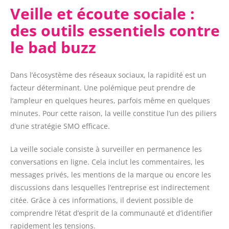
Veille et écoute sociale :
des outils essentiels contre
le bad buzz
Dans l’écosystème des réseaux sociaux, la rapidité est un
facteur déterminant. Une polémique peut prendre de
l’ampleur en quelques heures, parfois même en quelques
minutes. Pour cette raison, la veille constitue l’un des piliers
d’une stratégie SMO efficace.
La veille sociale consiste à surveiller en permanence les
conversations en ligne. Cela inclut les commentaires, les
messages privés, les mentions de la marque ou encore les
discussions dans lesquelles l’entreprise est indirectement
citée. Grâce à ces informations, il devient possible de
comprendre l’état d’esprit de la communauté et d’identifier
rapidement les tensions.