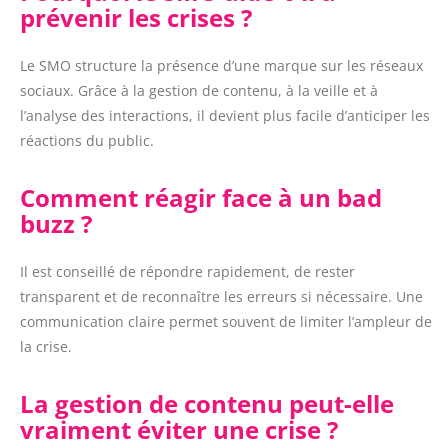
prévenir les crises ?
Le SMO structure la présence d’une marque sur les réseaux
sociaux. Grâce à la gestion de contenu, à la veille et à
l’analyse des interactions, il devient plus facile d’anticiper les
réactions du public.
Comment réagir face à un bad
buzz ?
Il est conseillé de répondre rapidement, de rester
transparent et de reconnaître les erreurs si nécessaire. Une
communication claire permet souvent de limiter l’ampleur de
la crise.
La gestion de contenu peut-elle
vraiment éviter une crise ?