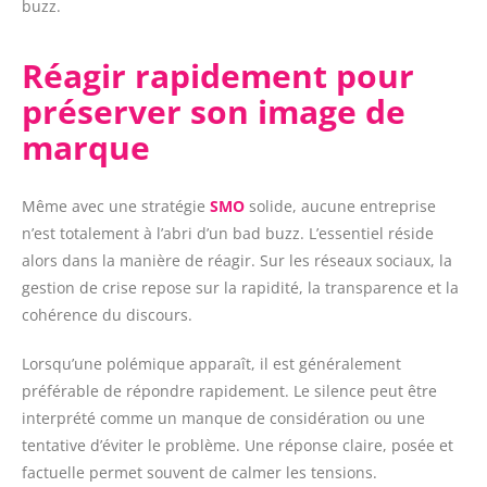
buzz.
Réagir rapidement pour
préserver son image de
marque
Même avec une stratégie
SMO
solide, aucune entreprise
n’est totalement à l’abri d’un bad buzz. L’essentiel réside
alors dans la manière de réagir. Sur les réseaux sociaux, la
gestion de crise repose sur la rapidité, la transparence et la
cohérence du discours.
Lorsqu’une polémique apparaît, il est généralement
préférable de répondre rapidement. Le silence peut être
interprété comme un manque de considération ou une
tentative d’éviter le problème. Une réponse claire, posée et
factuelle permet souvent de calmer les tensions.