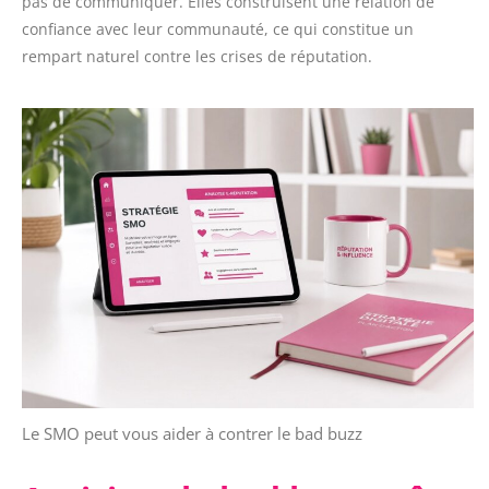
pas de communiquer. Elles construisent une relation de
confiance avec leur communauté, ce qui constitue un
rempart naturel contre les crises de réputation.
Le SMO peut vous aider à contrer le bad buzz