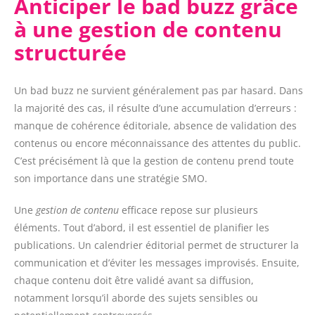
Anticiper le bad buzz grâce
à une gestion de contenu
structurée
Un bad buzz ne survient généralement pas par hasard. Dans
la majorité des cas, il résulte d’une accumulation d’erreurs :
manque de cohérence éditoriale, absence de validation des
contenus ou encore méconnaissance des attentes du public.
C’est précisément là que la gestion de contenu prend toute
son importance dans une stratégie SMO.
Une
gestion de contenu
efficace repose sur plusieurs
éléments. Tout d’abord, il est essentiel de planifier les
publications. Un calendrier éditorial permet de structurer la
communication et d’éviter les messages improvisés. Ensuite,
chaque contenu doit être validé avant sa diffusion,
notamment lorsqu’il aborde des sujets sensibles ou