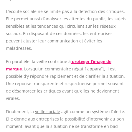
L’écoute sociale ne se limite pas à la détection des critiques.
Elle permet aussi d’analyser les attentes du public, les sujets
sensibles et les tendances qui circulent sur les réseaux
sociaux. En disposant de ces données, les entreprises
peuvent ajuster leur communication et éviter les
maladresses.
En parallèle, la veille contribue à
protéger l’image de
marque
. Lorsqu’un commentaire négatif apparaît, il est
possible d’y répondre rapidement et de clarifier la situation.
Une réponse transparente et respectueuse permet souvent
de désamorcer les critiques avant qu’elles ne deviennent
virales.
Finalement, la
veille sociale
agit comme un système d’alerte.
Elle donne aux entreprises la possibilité d’intervenir au bon
moment, avant que la situation ne se transforme en bad