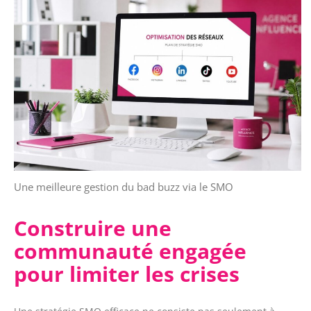
Une meilleure gestion du bad buzz via le SMO
Construire une
communauté engagée
pour limiter les crises