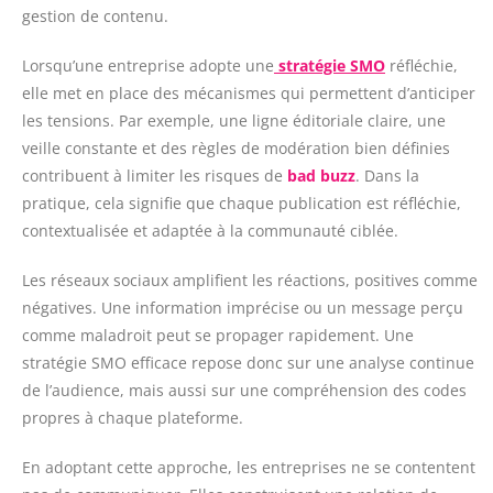
gestion de contenu.
Lorsqu’une entreprise adopte une
stratégie SMO
réfléchie,
elle met en place des mécanismes qui permettent d’anticiper
les tensions. Par exemple, une ligne éditoriale claire, une
veille constante et des règles de modération bien définies
contribuent à limiter les risques de
bad buzz
. Dans la
pratique, cela signifie que chaque publication est réfléchie,
contextualisée et adaptée à la communauté ciblée.
Les réseaux sociaux amplifient les réactions, positives comme
négatives. Une information imprécise ou un message perçu
comme maladroit peut se propager rapidement. Une
stratégie SMO efficace repose donc sur une analyse continue
de l’audience, mais aussi sur une compréhension des codes
propres à chaque plateforme.
En adoptant cette approche, les entreprises ne se contentent