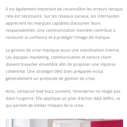
Il est également important de reconnaître les erreurs lorsque
cela est nécessaire. Sur les réseaux sociaux, les internautes
apprécient les marques capables d’assumer leurs
responsabilités. Une communication honnête contribue à
restaurer la confiance et à protéger l’image de marque.
La gestion de crise implique aussi une coordination interne.
Les équipes marketing, communication et service client
doivent travailler ensemble afin de proposer une réponse
cohérente. Une stratégie SMO bien préparée inclut
généralement un protocole de gestion de crise.
Ainsi, lorsqu’un bad buzz survient, l’entreprise ne réagit pas
dans l’urgence. Elle applique un plan d’action déjà défini, ce
qui permet de limiter l’impact de la crise.