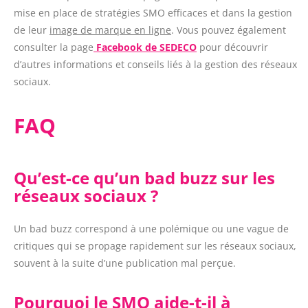
mise en place de stratégies SMO efficaces et dans la gestion
de leur
image de marque en ligne
. Vous pouvez également
consulter la page
Facebook de SEDECO
pour découvrir
d’autres informations et conseils liés à la gestion des réseaux
sociaux.
FAQ
Qu’est-ce qu’un bad buzz sur les
réseaux sociaux ?
Un bad buzz correspond à une polémique ou une vague de
critiques qui se propage rapidement sur les réseaux sociaux,
souvent à la suite d’une publication mal perçue.
Pourquoi le SMO aide-t-il à