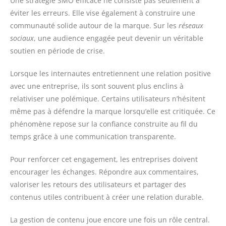
Une stratégie SMO efficace ne consiste pas seulement à
éviter les erreurs. Elle vise également à construire une
communauté solide autour de la marque. Sur les
réseaux
sociaux
, une audience engagée peut devenir un véritable
soutien en période de crise.
Lorsque les internautes entretiennent une relation positive
avec une entreprise, ils sont souvent plus enclins à
relativiser une polémique. Certains utilisateurs n’hésitent
même pas à défendre la marque lorsqu’elle est critiquée. Ce
phénomène repose sur la confiance construite au fil du
temps grâce à une communication transparente.
Pour renforcer cet engagement, les entreprises doivent
encourager les échanges. Répondre aux commentaires,
valoriser les retours des utilisateurs et partager des
contenus utiles contribuent à créer une relation durable.
La gestion de contenu joue encore une fois un rôle central.