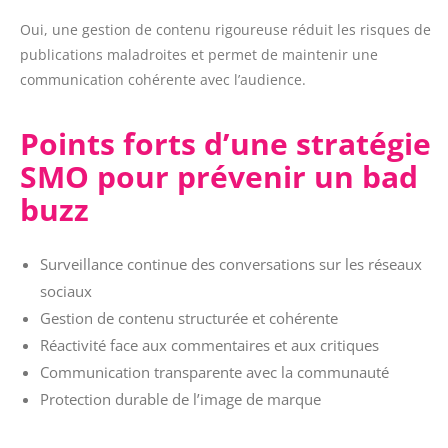
Oui, une gestion de contenu rigoureuse réduit les risques de
publications maladroites et permet de maintenir une
communication cohérente avec l’audience.
Points forts d’une stratégie
SMO pour prévenir un bad
buzz
Surveillance continue des conversations sur les réseaux
sociaux
Gestion de contenu structurée et cohérente
Réactivité face aux commentaires et aux critiques
Communication transparente avec la communauté
Protection durable de l’image de marque