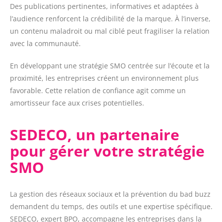
Des publications pertinentes, informatives et adaptées à
l’audience renforcent la crédibilité de la marque. À l’inverse,
un contenu maladroit ou mal ciblé peut fragiliser la relation
avec la communauté.
En développant une stratégie SMO centrée sur l’écoute et la
proximité, les entreprises créent un environnement plus
favorable. Cette relation de confiance agit comme un
amortisseur face aux crises potentielles.
SEDECO, un partenaire
pour gérer votre stratégie
SMO
La gestion des réseaux sociaux et la prévention du bad buzz
demandent du temps, des outils et une expertise spécifique.
SEDECO, expert BPO, accompagne les entreprises dans la